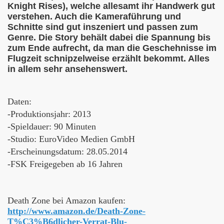
Knight Rises), welche allesamt ihr Handwerk gut
verstehen. Auch die Kameraführung und
Schnitte sind gut inszeniert und passen zum
Genre. Die Story behält dabei die Spannung bis
zum Ende aufrecht, da man die Geschehnisse im
Flugzeit schnipzelweise erzählt bekommt. Alles
in allem sehr ansehenswert.
Daten:
-Produktionsjahr: 2013
-Spieldauer: 90 Minuten
-Studio: EuroVideo Medien GmbH
-Erscheinungsdatum: 28.05.2014
-FSK Freigegeben ab 16 Jahren
Death Zone bei Amazon kaufen:
http://www.amazon.de/Death-Zone-
T%C3%B6dlicher-Verrat-Blu-