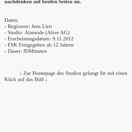
nachdenken auf beiden Seiten an.
Daten:
- Regisseur: Jens Lien
- Studio: Alamode (Alive AG)
- Erscheinungsdatum: 9.11.2012
- FSK Freigegeben ab 12 Jahren
- Dauer: 85Minuten
↓
Zur Homepage des Studios gelangt ihr mit einen
Klick auf das Bild
↓